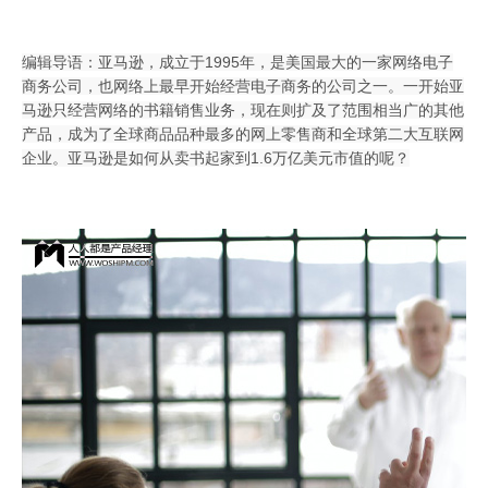
编辑导语：亚马逊，成立于1995年，是美国最大的一家网络电子
商务公司，也网络上最早开始经营电子商务的公司之一。一开始亚
马逊只经营网络的书籍销售业务，现在则扩及了范围相当广的其他
产品，成为了全球商品品种最多的网上零售商和全球第二大互联网
企业。亚马逊是如何从卖书起家到1.6万亿美元市值的呢？