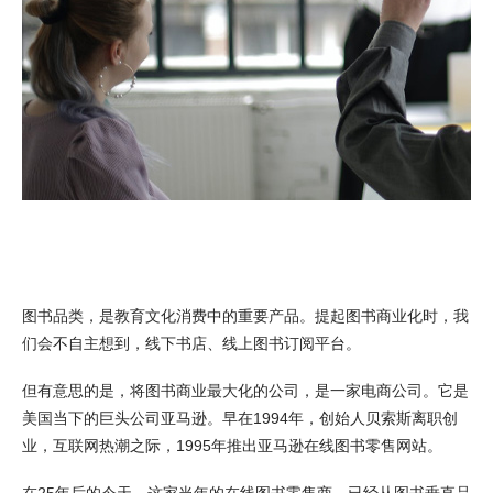
图书品类，是教育文化消费中的重要产品。提起图书商业化时，我
们会不自主想到，线下书店、线上图书订阅平台。
但有意思的是，将图书商业最大化的公司，是一家电商公司。它是
美国当下的巨头公司亚马逊。早在1994年，创始人贝索斯离职创
业，互联网热潮之际，1995年推出亚马逊在线图书零售网站。