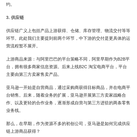
约。
3. 供应链
供应链广义上包括产品上游获得、仓储、库存管理、物流交付等等
环节。此处我们主要提到前两个环节，中下游的交付是更具体的运
营流程暂不展开。
上游商品来源：与阿里巴巴的平台策略不同，阿里早期作为B2B平
台，拥有很多商家信息资源。后来上线B2C 淘宝电商平台，平台
主要由第三方卖家售卖产品。
亚马逊一开始是自营商品，通过采购商获得目标商品，并在电商平
台销售。后来，随着业务的扩展，亚马逊开展第三方卖家战略合
作、以及更轻的合作业务，逐渐形成自营与第三方进驻的两条零售
业务线。
那么，在早期，作为资源不多的初创公司，亚马逊是如何完成供应
链上游商品获得？