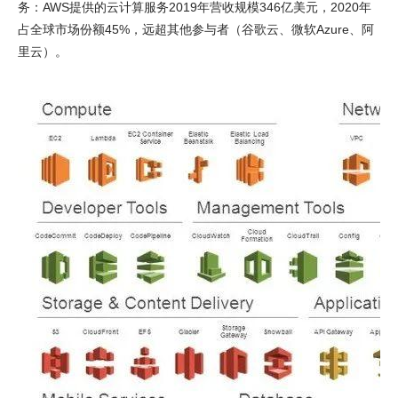
务：AWS提供的云计算服务2019年营收规模346亿美元，2020年
占全球市场份额45%，远超其他参与者（谷歌云、微软Azure、阿
里云）。