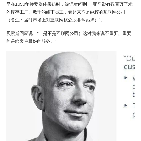
早在1999年接受媒体采访时，被记者问到：“亚马逊有数百万平米
的库存工厂、数千的线下员工，看起来不是纯粹的互联网公司
（备注：当时市场上对互联网概念股非常热捧）”。
贝索斯回应说：“（是不是互联网公司）这对我来说不重要。重要
的是给客户最好的服务。”