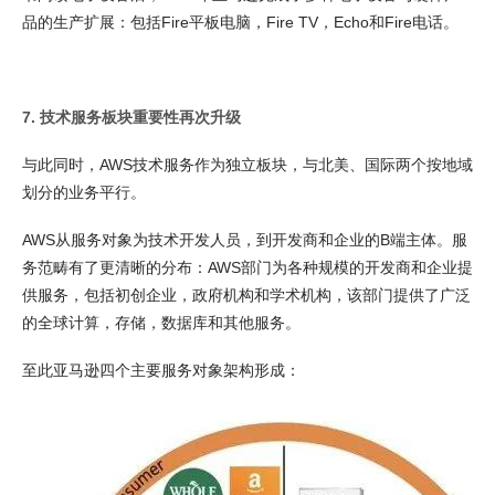
品的生产扩展：包括Fire平板电脑，Fire TV，Echo和Fire电话。
7. 技术服务板块重要性再次升级
与此同时，AWS技术服务作为独立板块，与北美、国际两个按地域
划分的业务平行。
AWS从服务对象为技术开发人员，到开发商和企业的B端主体。服
务范畴有了更清晰的分布：AWS部门为各种规模的开发商和企业提
供服务，包括初创企业，政府机构和学术机构，该部门提供了广泛
的全球计算，存储，数据库和其他服务。
至此亚马逊四个主要服务对象架构形成：