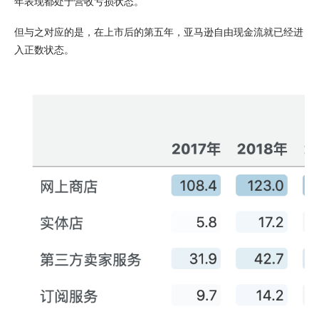
年表现都处于营收亏损状态。
但与之对应的是，在上市后的第五年，亚马逊自由现金流就已经进
入正数状态。