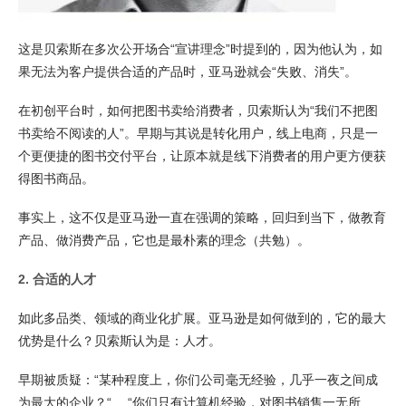
这是贝索斯在多次公开场合“宣讲理念”时提到的，因为他认为，如
果无法为客户提供合适的产品时，亚马逊就会“失败、消失”。
在初创平台时，如何把图书卖给消费者，贝索斯认为“我们不把图
书卖给不阅读的人”。早期与其说是转化用户，线上电商，只是一
个更便捷的图书交付平台，让原本就是线下消费者的用户更方便获
得图书商品。
事实上，这不仅是亚马逊一直在强调的策略，回归到当下，做教育
产品、做消费产品，它也是最朴素的理念（共勉）。
2. 合适的人才
如此多品类、领域的商业化扩展。亚马逊是如何做到的，它的最大
优势是什么？贝索斯认为是：人才。
早期被质疑：“某种程度上，你们公司毫无经验，几乎一夜之间成
为最大的企业？“ 、“你们只有计算机经验，对图书销售一无所