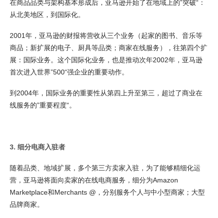
在商品品类与架构基本形成后，亚马逊开始了在地域上的”突破“：
从北美地区，到国际化。
2001年，亚马逊的财报将营收从三个业务（起家的图书、音乐等
商品；新扩展的电子、厨具等品类；商家在线服务），往第四个扩
展：国际业务。这个国际化业务，也是推动次年2002年，亚马逊
首次进入世界”500“强企业的重要动作。
到2004年，国际业务的重要性从第四上升至第三，超过了商业在
线服务的”重要程度“。
3. 细分电商入驻者
随着品类、地域扩展，多个第三方卖家入驻，为了能够精细化运
营，亚马逊将面向卖家的在线电商服务，细分为Amazon
Marketplace和Merchants @，分别服务个人与中小型商家；大型
品牌商家。