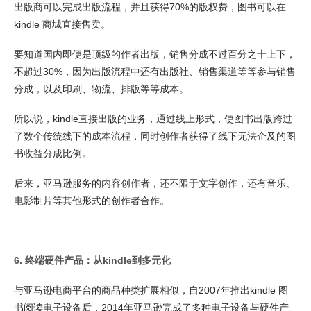
出版商可以完成出版流程，并且获得70%的版权费，图书可以在
kindle 商城直接售卖。
要知道国内即便是顶级的作者出版，销售分成不过百分之十上下，
不超过30%，因为出版流程中还有出版社、销售渠道等等参与销售
分成，以及印刷、物流、排版等等成本。
所以说，kindle直接出版的业务，通过线上形式，使图书出版跨过
了数个传统线下的成本流程，同时创作者获得了线下无法企及的图
书收益分成比例。
后来，亚马逊服务的内容创作者，还不限于文字创作，还有音乐、
电影制片等其他形式的创作者合作。
6. 终端硬件产品：从kindle到多元化
与亚马逊电商平台的商品种类扩展相似，自2007年推出kindle 图
书阅读电子设备后，2014年亚马逊完成了多种电子设备与硬件产