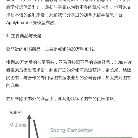
靠学校返佣盈利），最初与某家或为数不多的院校合作，也可以支
撑起不错的盈利来源，此前我们分享过的加拿大留学信息平台
Applyboard业务模型亦然。
4. 主要商品与长尾
亚马逊的图书商品，主要是畅销的20万种图书。
排列20万之后的长尾图书，亚马逊按照不同的策略经营，比如在读
者搜索后提出需求后，到更广泛的分销商渠道获得，更长尾、绝版
的图书，与合作的专门做图书搜素业务的公司合作，加大找到图书
的几率。
在后来除图书外的商品上，亚马逊延续了图书的供应策略。