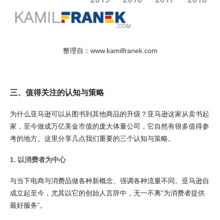
整理自：
www.kamilfranek.com
三、值得关注的认知与策略
为什么亚马逊可以从图书到其他商品的升级？亚马逊这家从卖书起
家，至今做成万亿美金市值的庞大体量公司，它自然有很多值得参
考的地方。这里分享几点我们重要的三个认知与策略。
1. 以消费者为中心
与当下电商与消费品做各种新概念、强调各种流量不同。亚马逊自
成立起至今，尤其以它的创始人言辞中，无一不离“为消费者提供
最好服务”。