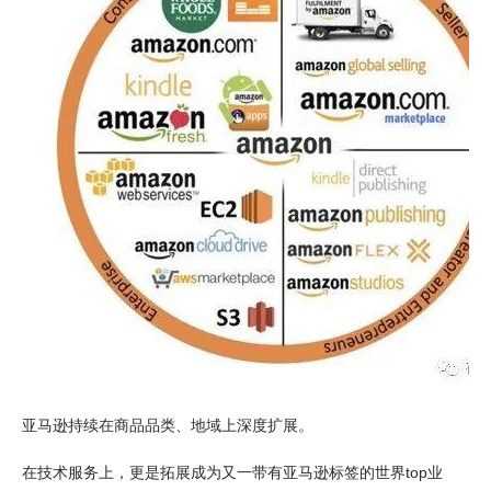
亚马逊持续在商品品类、地域上深度扩展。
在技术服务上，更是拓展成为又一带有亚马逊标签的世界top业