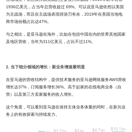
1936亿美元，占当年总营收超过 69%。可以说亚马逊依然以美国
为主战场，而且在主战场表现得游刃有余，2019年在美国当地电
商市场份额占比达47%。
与之相比，是亚马逊在海外，比如在包括中国在内的世界其他国家
及地区营收，当年为311亿美元，占比不过11%。
2. 当下细分领域的增长：新业务增速最明显
在亚马逊的营收结构中，提供技术服务的亚马逊网络服务AWS营收
增长达37%，订阅服务增长36%。高于起家的在线电商业务（自
营）以及第三方卖家服务的收入增长。
这个角度，可以看到亚马逊在保持主体业务体量的同时，在新兴业
务上的有效探索与持续发力。