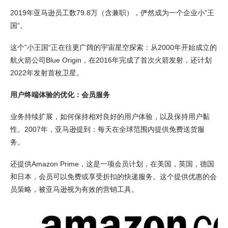
2019年亚马逊员工数79.8万（含兼职），俨然成为一个企业小”王
国“。
这个”小王国“正在往更广阔的宇宙星空探索：从2000年开始成立的
航火箭公司Blue Origin，在2016年完成了首次火箭发射，还计划
2022年发射首枚卫星。
用户终端体验的优化：会员服务
业务持续扩展，如何保持相对良好的用户体验，以及保持用户黏
性。2007年，亚马逊提到：每天在全球范围内提供免费送货服
务。
还提供Amazon Prime，这是一项会员计划，在美国，英国，德国
和日本，会员可以免费或享受折扣的快递服务。这个提供优惠的会
员策略，被亚马逊视为有效的营销工具。