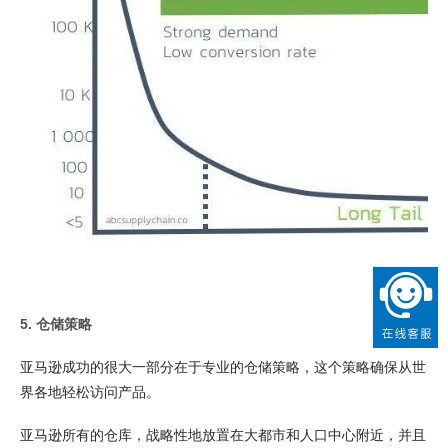
5. 仓储策略
亚马逊成功的很大一部分在于专业的仓储策略，这个策略确保从世
界各地轻松访问产品。
亚马逊所有的仓库，战略性地放置在大都市和人口中心附近，并且