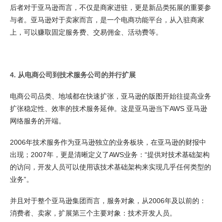
后者对于亚马逊而言，不仅是商家进驻，更是新品类拓展的重要参
与者。亚马逊对于卖家而言，是一个电商功能平台，从入驻商家
上，可以赚取固定服务费、交易佣金、活动费等。
4. 从电商公司到技术服务公司的并行扩展
电商公司品类、地域都在快速扩张，亚马逊的版图开始往提高业务
扩张稳定性、效率的技术服务延伸。这是亚马逊当下AWS 亚马逊
网络服务的开端。
2006年技术服务作为亚马逊独立的业务板块，在亚马逊的财报中
出现；2007年，更是清晰定义了AWS业务：“提供对技术基础架构
的访问，开发人员可以使用该技术基础架构来实现几乎任何类型的
业务”。
并且对于整个亚马逊集团而言，服务对象，从2006年及以前的：
消费者、卖家，扩展第三个主要对象：技术开发人员。