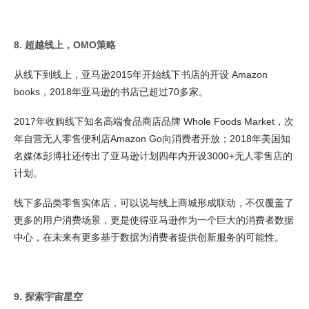
8. 超越线上，OMO策略
从线下到线上，亚马逊2015年开始线下书店的开设 Amazon
books，2018年亚马逊的书店已超过70多家。
2017年收购线下知名高端食品商店品牌 Whole Foods Market，次
年自营无人零售便利店Amazon Go向消费者开放；2018年美国知
名媒体彭博社还传出了亚马逊计划四年内开设3000+无人零售店的
计划。
线下多品类零售实体店，可以说与线上商城形成联动，不仅覆盖了
更多的用户消费场景，更是使得亚马逊作为一个巨大的消费者数据
中心，在未来有更多基于数据为消费者提供创新服务的可能性。
9. 探索宇宙星空