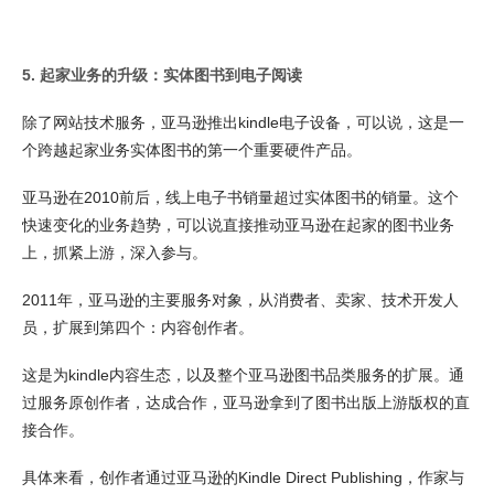
5. 起家业务的升级：实体图书到电子阅读
除了网站技术服务，亚马逊推出kindle电子设备，可以说，这是一
个跨越起家业务实体图书的第一个重要硬件产品。
亚马逊在2010前后，线上电子书销量超过实体图书的销量。这个
快速变化的业务趋势，可以说直接推动亚马逊在起家的图书业务
上，抓紧上游，深入参与。
2011年，亚马逊的主要服务对象，从消费者、卖家、技术开发人
员，扩展到第四个：内容创作者。
这是为kindle内容生态，以及整个亚马逊图书品类服务的扩展。通
过服务原创作者，达成合作，亚马逊拿到了图书出版上游版权的直
接合作。
具体来看，创作者通过亚马逊的Kindle Direct Publishing，作家与