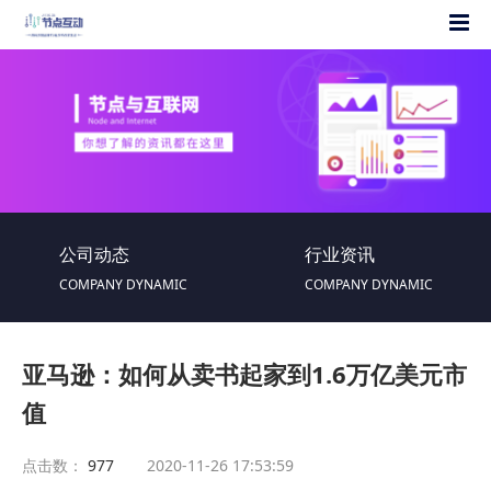
公司动态
行业资讯
COMPANY DYNAMIC
COMPANY DYNAMIC
亚马逊：如何从卖书起家到1.6万亿美元市
值
点击数：
977
2020-11-26 17:53:59