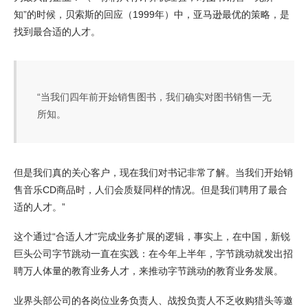
知”的时候，贝索斯的回应（1999年）中，亚马逊最优的策略，是
找到最合适的人才。
“当我们四年前开始销售图书，我们确实对图书销售一无
所知。
但是我们真的关心客户，现在我们对书记非常了解。当我们开始销
售音乐CD商品时，人们会质疑同样的情况。但是我们聘用了最合
适的人才。”
这个通过“合适人才”完成业务扩展的逻辑，事实上，在中国，新锐
巨头公司字节跳动一直在实践：在今年上半年，字节跳动就发出招
聘万人体量的教育业务人才，来推动字节跳动的教育业务发展。
业界头部公司的各岗位业务负责人、战投负责人不乏收购猎头等邀