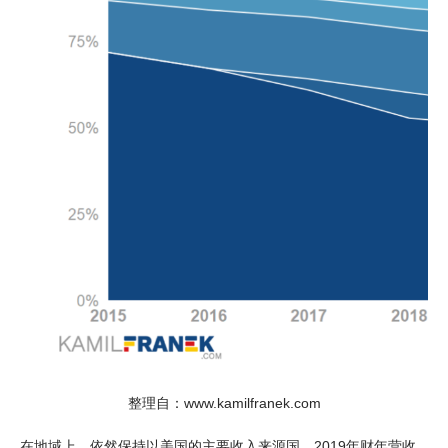
整理自：www.kamilfranek.com
在地域上，依然保持以美国的主要收入来源国，2019年财年营收