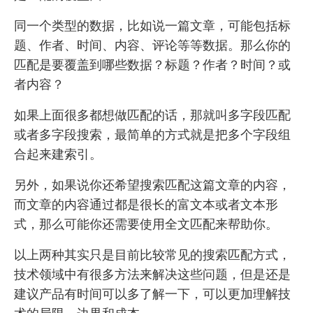
同一个类型的数据，比如说一篇文章，可能包括标
题、作者、时间、内容、评论等等数据。那么你的
匹配是要覆盖到哪些数据？标题？作者？时间？或
者内容？
如果上面很多都想做匹配的话，那就叫多字段匹配
或者多字段搜索，最简单的方式就是把多个字段组
合起来建索引。
另外，如果说你还希望搜索匹配这篇文章的内容，
而文章的内容通过都是很长的富文本或者文本形
式，那么可能你还需要使用全文匹配来帮助你。
以上两种其实只是目前比较常见的搜索匹配方式，
技术领域中有很多方法来解决这些问题，但是还是
建议产品有时间可以多了解一下，可以更加理解技