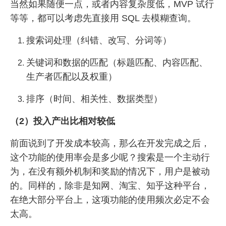
当然如果随便一点，或者内容复杂度低，MVP 试行
等等，都可以考虑先直接用 SQL 去模糊查询。
搜索词处理（纠错、改写、分词等）
关键词和数据的匹配（标题匹配、内容匹配、
生产者匹配以及权重）
排序（时间、相关性、数据类型）
（2）投入产出比相对较低
前面说到了开发成本较高，那么在开发完成之后，
这个功能的使用率会是多少呢？搜索是一个主动行
为，在没有额外机制和奖励的情况下，用户是被动
的。同样的，除非是知网、淘宝、知乎这种平台，
在绝大部分平台上，这项功能的使用频次必定不会
太高。