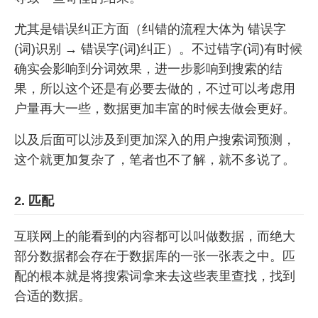
尤其是错误纠正方面（纠错的流程大体为 错误字
(词)识别 → 错误字(词)纠正）。不过错字(词)有时候
确实会影响到分词效果，进一步影响到搜索的结
果，所以这个还是有必要去做的，不过可以考虑用
户量再大一些，数据更加丰富的时候去做会更好。
以及后面可以涉及到更加深入的用户搜索词预测，
这个就更加复杂了，笔者也不了解，就不多说了。
2. 匹配
互联网上的能看到的内容都可以叫做数据，而绝大
部分数据都会存在于数据库的一张一张表之中。匹
配的根本就是将搜索词拿来去这些表里查找，找到
合适的数据。