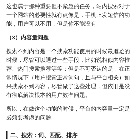
这也属于那种重要但不紧急的任务，站内搜索对于
一个网站的必要性就有点像是，手机上发短信的功
能，用户可以不用，但是你不能没有。
（3）内容量问题
搜索不到内容是一个搜索功能使用的时候最尴尬的
时候，尽管可以通过一些手段，比如说相似内容推
荐、热门搜索推荐等等；但是不可否认的是，在正
常情况下（用户搜索正常词句，且与平台相关）如
果搜索不到内容，尽管做了这些处理，但依旧是没
有彻底解决根本的用户效率问题。
所以，在做这个功能的时候，平台的内容量一定是
必须要考虑的问题。
二、搜索：词、匹配、排序