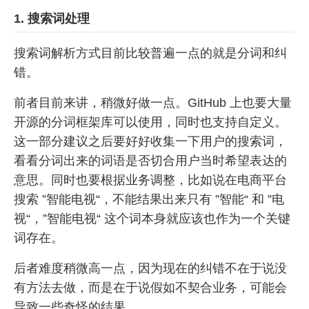
1. 搜索词处理
搜索词解析方式目前比较普遍一点的就是分词和纠
错。
前者目前来讲，稍微好做一点。GitHub 上也要大量
开源的分词框架库可以使用，同时也支持自定义。
这一部分建议之后要好好收集一下用户的搜索词，
看看分词出来的词语是否切合用户当时希望表达的
意思。同时也要根据业务调整，比如说在电商平台
搜索 ”智能电视“，不能结果出来只有 ”智能“ 和 ”电
视“，”智能电视“ 这个词本身就应该也作为一个关键
词存在。
后者难度稍微高一点，因为现在的纠错不在于说没
有方法去做，而是在于说假如不契合业务，可能会
导致一些奇怪的结果。