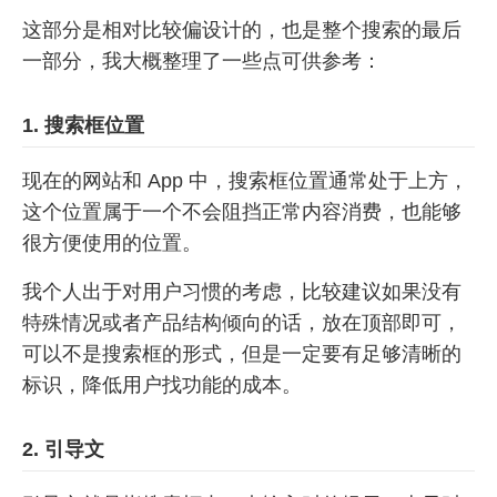
这部分是相对比较偏设计的，也是整个搜索的最后
一部分，我大概整理了一些点可供参考：
1. 搜索框位置
现在的网站和 App 中，搜索框位置通常处于上方，
这个位置属于一个不会阻挡正常内容消费，也能够
很方便使用的位置。
我个人出于对用户习惯的考虑，比较建议如果没有
特殊情况或者产品结构倾向的话，放在顶部即可，
可以不是搜索框的形式，但是一定要有足够清晰的
标识，降低用户找功能的成本。
2. 引导文