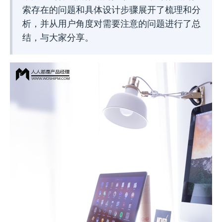
索存在的问题和具体设计步骤展开了梳理和分
析，并从用户角度对需要注意的问题进行了总
结，与大家分享。