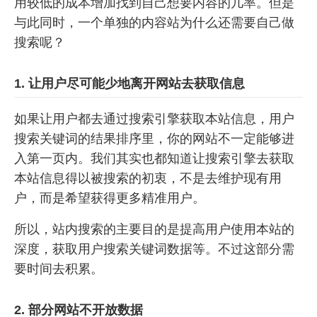
用较低的成本增加找到自己想要内容的几率。但是
与此同时，一个单独的内容站为什么还需要自己做
搜索呢？
1. 让用户尽可能少地离开网站去获取信息
如果让用户都去通过搜索引擎获取本站信息，用户
搜索关键词的结果排序里，你的网站不一定能够进
入第一页内。我们其实也都知道让搜索引擎去获取
本站信息得以被搜索的初衷，不是去维护现有用
户，而是希望获得更多精准用户。
所以，站内搜索的主要目的是提高用户使用本站的
深度，获取用户搜索关键词数据等。不过这部分需
要时间去积累。
2. 部分网站不开放数据