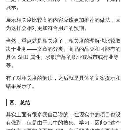
展示。
展示相关度比较高的内容应该更加推荐的做法，因
为这样会相对更加符合用户的预期。
当然，重点就是相关度了，相关度的理解也比较取
决于业务——文章的分类、商品的品类和可能有的
具体 SKU 属性、求职产品的职业或城市或行业等
等。
有了对相关度的解读，之后就是具体的文案提示和
结果展示了。
四、总结
其实上面有很多我自己说的，在现实中的项目也没
有做到，但是由于其中的搜集、学习，因此对这个