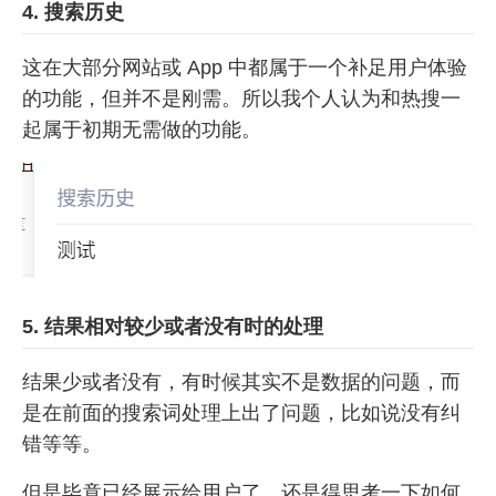
4. 搜索历史
这在大部分网站或 App 中都属于一个补足用户体验
的功能，但并不是刚需。所以我个人认为和热搜一
起属于初期无需做的功能。
5. 结果相对较少或者没有时的处理
结果少或者没有，有时候其实不是数据的问题，而
是在前面的搜索词处理上出了问题，比如说没有纠
错等等。
但是毕竟已经展示给用户了，还是得思考一下如何