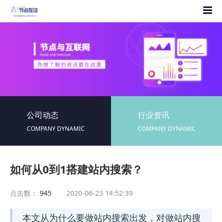
公司动态
行业资讯
COMPANY DYNAMIC
COMPANY DYNAMIC
如何从0到1搭建站内搜索？
点击数：
945
2020-06-23 14:52:39
本文从为什么要做站内搜索出发，对做站内搜