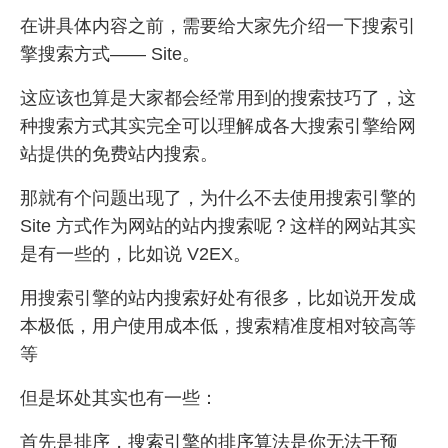
在讲具体内容之前，需要给大家先介绍一下搜索引
擎搜索方式—— Site。
这应该也算是大家都会经常用到的搜索技巧了，这
种搜索方式其实完全可以理解成各大搜索引擎给网
站提供的免费站内搜索。
那就有个问题出现了，为什么不去使用搜索引擎的
Site 方式作为网站的站内搜索呢？这样的网站其实
是有一些的，比如说 V2EX。
用搜索引擎的站内搜索好处有很多，比如说开发成
本极低，用户使用成本低，搜索精准度相对较高等
等
但是坏处其实也有一些：
首先是排序，搜索引擎的排序算法是你无法干预