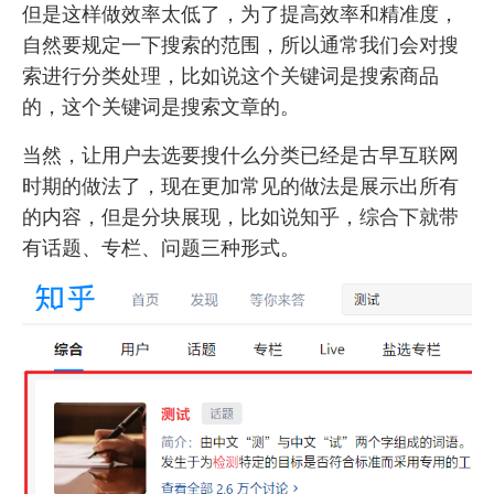
但是这样做效率太低了，为了提高效率和精准度，
自然要规定一下搜索的范围，所以通常我们会对搜
索进行分类处理，比如说这个关键词是搜索商品
的，这个关键词是搜索文章的。
当然，让用户去选要搜什么分类已经是古早互联网
时期的做法了，现在更加常见的做法是展示出所有
的内容，但是分块展现，比如说知乎，综合下就带
有话题、专栏、问题三种形式。