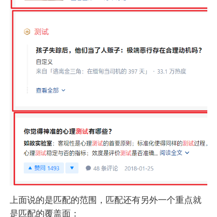
上面说的是匹配的范围，匹配还有另外一个重点就
是匹配的覆盖面：