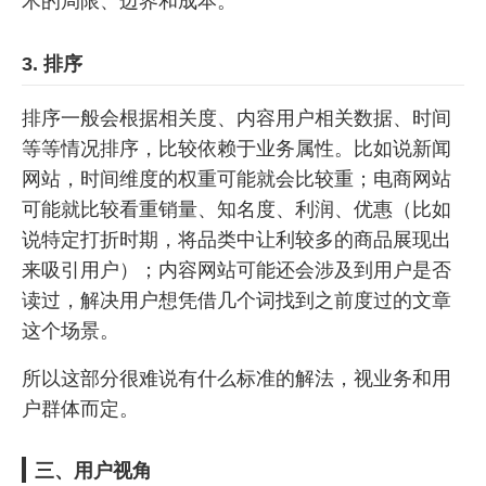
术的局限、边界和成本。
3. 排序
排序一般会根据相关度、内容用户相关数据、时间
等等情况排序，比较依赖于业务属性。比如说新闻
网站，时间维度的权重可能就会比较重；电商网站
可能就比较看重销量、知名度、利润、优惠（比如
说特定打折时期，将品类中让利较多的商品展现出
来吸引用户）；内容网站可能还会涉及到用户是否
读过，解决用户想凭借几个词找到之前度过的文章
这个场景。
所以这部分很难说有什么标准的解法，视业务和用
户群体而定。
三、用户视角