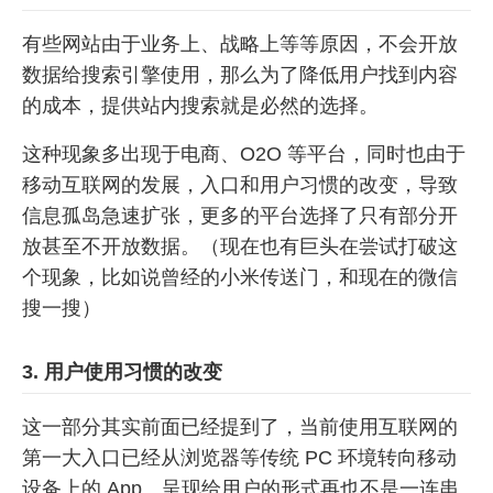
有些网站由于业务上、战略上等等原因，不会开放
数据给搜索引擎使用，那么为了降低用户找到内容
的成本，提供站内搜索就是必然的选择。
这种现象多出现于电商、O2O 等平台，同时也由于
移动互联网的发展，入口和用户习惯的改变，导致
信息孤岛急速扩张，更多的平台选择了只有部分开
放甚至不开放数据。（现在也有巨头在尝试打破这
个现象，比如说曾经的小米传送门，和现在的微信
搜一搜）
3. 用户使用习惯的改变
这一部分其实前面已经提到了，当前使用互联网的
第一大入口已经从浏览器等传统 PC 环境转向移动
设备上的 App。呈现给用户的形式再也不是一连串