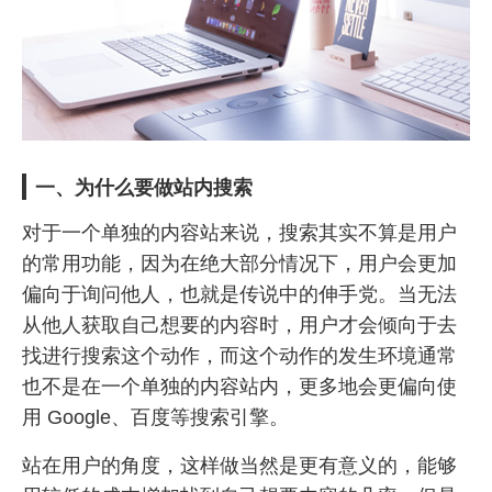
一、为什么要做站内搜索
对于一个单独的内容站来说，搜索其实不算是用户
的常用功能，因为在绝大部分情况下，用户会更加
偏向于询问他人，也就是传说中的伸手党。当无法
从他人获取自己想要的内容时，用户才会倾向于去
找进行搜索这个动作，而这个动作的发生环境通常
也不是在一个单独的内容站内，更多地会更偏向使
用 Google、百度等搜索引擎。
站在用户的角度，这样做当然是更有意义的，能够