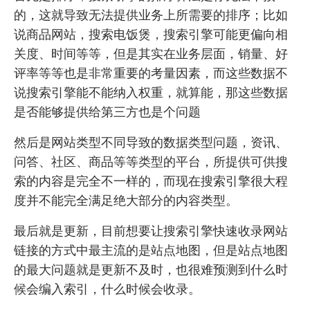
的，这就导致无法提供业务上所需要的排序；比如
说商品网站，搜索电饭煲，搜索引擎可能更偏向相
关度、时间等等，但是其实在业务层面，销量、好
评率等等也是非常重要的考量因素，而这些数据不
说搜索引擎能不能纳入权重，就算能，那这些数据
是否能够提供给第三方也是个问题
然后是网站类型不同导致的数据类型问题，资讯、
问答、社区、商品等等类型的平台，所提供可供搜
索的内容是完全不一样的，而现在搜索引擎很大程
度并不能完全满足绝大部分的内容类型。
最后就是更新，目前想要让搜索引擎快速收录网站
链接的方式中最主流的是站点地图，但是站点地图
的最大问题就是更新不及时，也很难预测到什么时
候会编入索引，什么时候会收录。