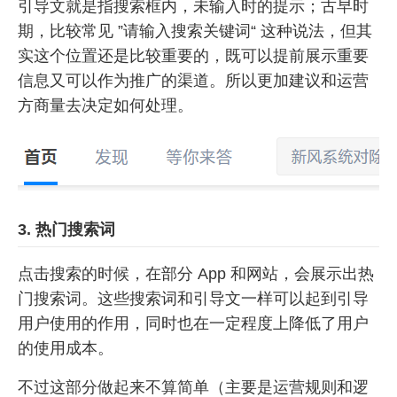
引导文就是指搜索框内，未输入时的提示；古早时
期，比较常见 ”请输入搜索关键词“ 这种说法，但其
实这个位置还是比较重要的，既可以提前展示重要
信息又可以作为推广的渠道。所以更加建议和运营
方商量去决定如何处理。
3. 热门搜索词
点击搜索的时候，在部分 App 和网站，会展示出热
门搜索词。这些搜索词和引导文一样可以起到引导
用户使用的作用，同时也在一定程度上降低了用户
的使用成本。
不过这部分做起来不算简单（主要是运营规则和逻