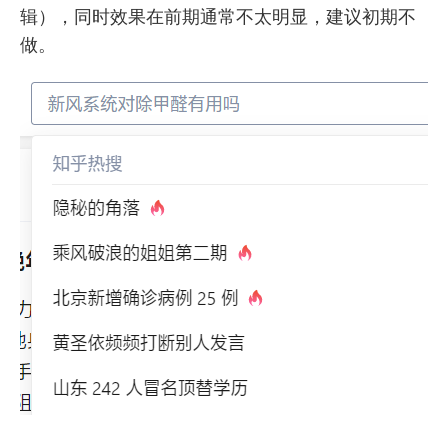
辑），同时效果在前期通常不太明显，建议初期不
做。