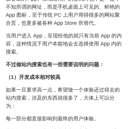
不知所谓的网址，而是手机桌面上可见的、鲜艳的
App 图标，至于传统 PC 上用户用得很多的网站聚
合页，也更多被各种 App Store 所替代。
当用户进入 App，呈现给他的就只有当前 App 的内
容，这种情况下用户本能地会去选择使用 App 内的
搜索。
不过做站内搜索也有一些需要说明的问题：
（1）开发成本相对较高
如果一旦要求高一点，希望做一个体验还过得去的
站内搜索，涉及的东西就很多了，大体上可以分
为：
每一部分都直接影响到最终的用户体验。