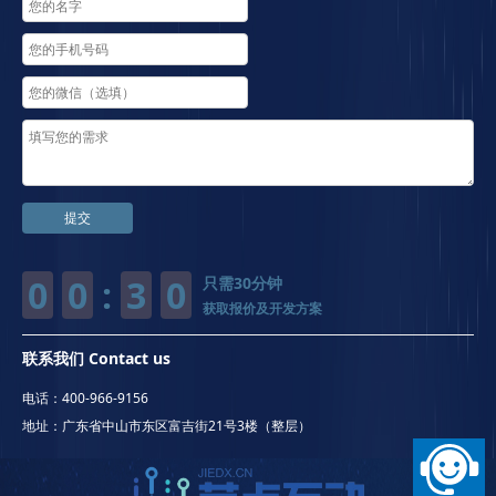
提交
0
0
:
3
0
只需30分钟
获取报价及开发方案
联系我们 Contact us
电话：400-966-9156
地址：广东省中山市东区富吉街21号3楼（整层）