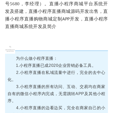
号5680，李经理）。
直播
小程序
商城平台系统开
发及搭建，直播
小程序直播
商城源码开发出售，直
播
小程序直播
购物商城定制
开发，直播
小程序
APP
直播
商城系统开发及简介
为什么做小程序直播：
1.小程序直播已成2020企业营销必备工具。
2.小程序直播在私域流量中进行，完全的去中心
化。
3.小程序直播的所有访问、互动、交易均在商家
自有的微信小程序内完成，无需跳转APP及其他小程
序。
4.小程序直播的边看边买，完全在商家自己的小