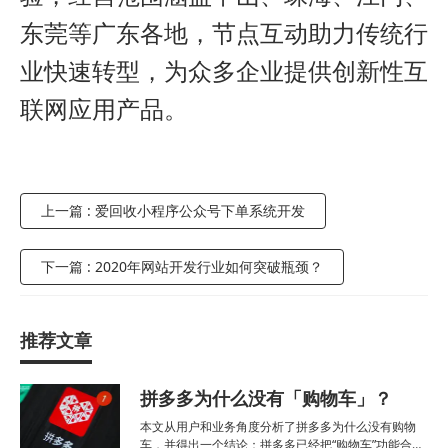
东莞等广东各地，节点互动助力传统行
业快速转型，为众多企业提供创新性互
联网应用产品。
上一篇 : 爱回收小程序公众号下单系统开发
下一篇 : 2020年网站开发行业如何突破瓶颈？
推荐文章
拼多多为什么没有「购物车」？
本文从用户和业务角度分析了拼多多为什么没有购物
车，并得出一个结论：拼多多已经把“购物车”功能合并