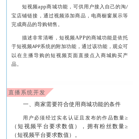
app
短视频
商城功能，可供用户接入自己的淘
/
宝店铺链接，通过视频添加商品，电商橱窗展示等
完成商品的导购销售。
APP
描述非常清晰，短视频
的商城功能是依托
于短视频
系统的附加功能，通过该功能，观众可
APP
以在主播导购的短视频页面直接点入商城购买产
品。
直播系统开发
一、商家需要符合使用商城功能的条件
≥
用户必须经过实名认证且发布的作品数量
（短视频平台要求数值），拥有粉丝数量≥
（短视频平台要求数值）。