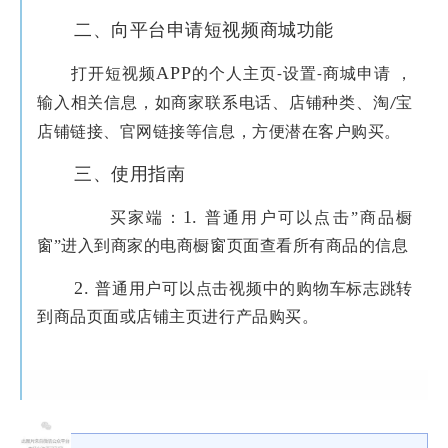
二、向平台申请短视频商城功能
APP
打开短视频
的个人主页
设置
商城申请 ，
-
-
输入相关信息，如商家联系电话、店铺种类、淘
宝
/
店铺链接、官网链接等信息，方便潜在客户购买。
三、使用指南
1.
买家端：
普通用户可以点击”商品橱
窗”进入到商家的电商橱窗页面查看所有商品的信息
2.
普通用户可以点击视频中的购物车标志跳转
到商品页面或店铺主页进行产品购买。