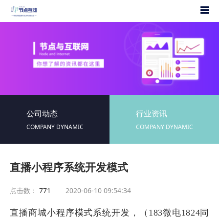
公司动态
行业资讯
COMPANY DYNAMIC
COMPANY DYNAMIC
直播小程序系统开发模式
点击数：
771
2020-06-10 09:54:34
直播商城小程序
模式系统开发，
（183微电1824同