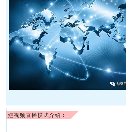
短视频直播模式介绍：