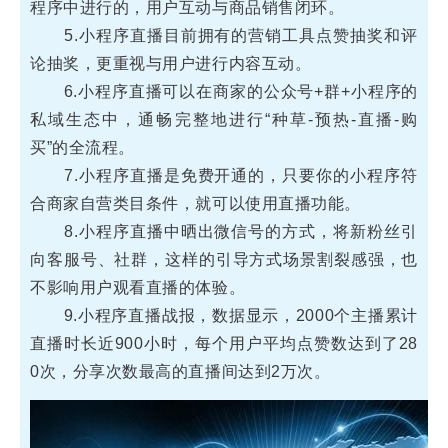
程序中进行的，用户互动与商品销售闭环。
5.小程序直播目前拥有的营销工具点赞抽奖和评
论抽奖，更重视与用户进行内容互动。
6.小程序直播可以在商家的公众号+群+小程序的
私域生态中，通畅完整地进行“种草-预热-直播-购
买”的全流程。
7.小程序直播是免费开通的，只要你的小程序符
合商家自营类目条件，就可以使用直播功能。
8.小程序直播中晒出微信号的方式，将新粉丝引
向客服号、社群，这样的引导方式场景割裂感强，也
不影响用户观看直播的体验。
9.小程序直播战报，数据显示，2000个主播累计
直播时长近900小时，每个用户平均点赞数达到了28
0次，分享次数最高的直播间达到2万次。