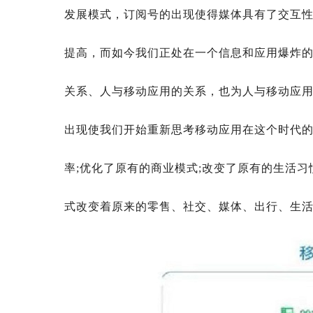
发展模式，订阅号的出现使得媒体具有了交互
提高，而如今我们正处在一个信息和应用爆炸
关系、人与移动应用的关系，也为人与移动应
出现使我们开始重新思考移动应用在这个时代
率;优化了原有的商业模式;改变了原有的生活习
式改变着原来的零售、社交、媒体、出行、生