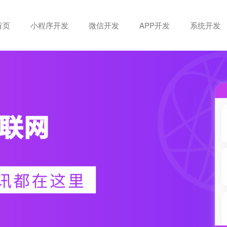
首页
小程序开发
微信开发
APP开发
系统开发