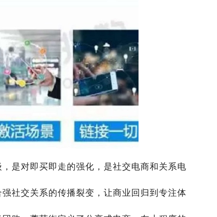
级，是对即买即走的强化，是社交电商和关系电
合强社交关系的传播裂变，让商业回归到专注体