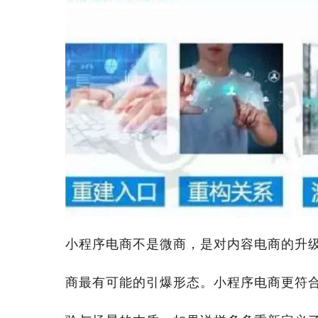
小程序电商不是微商，是对内容电商的升
商最有可能的引爆形态。小程序电商更符