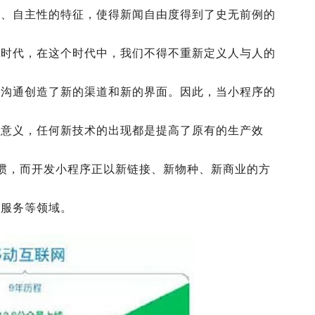
性、自主性的特征，使得新闻自由度得到了史无前例的
的时代，在这个时代中，我们不得不重新定义人与人的
用沟通创造了新的渠道和新的界面。因此，当小程序的
的意义，任何新技术的出现都是提高了原有的生产效
惯，而
开发
小程序正以新链接、新物种、新商业的方
活服务等领域。