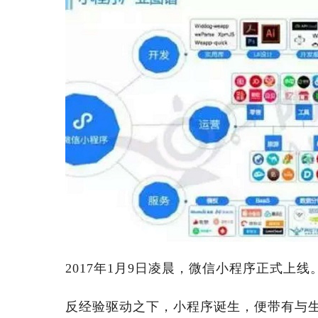
2017年1月9日凌晨，微信小程序正式上线
反经验驱动之下，小程序诞生，便带有与