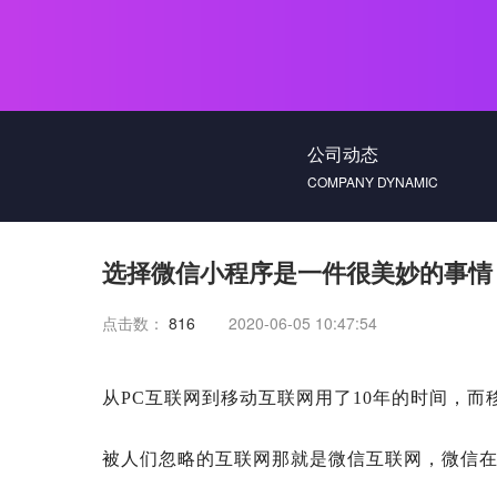
公司动态
COMPANY DYNAMIC
选择微信小程序是一件很美妙的事情
点击数：
816
2020-06-05 10:47:54
从
PC互联网到移动互联网用了10年的时间，而
被人们忽略的互联网那就是微信互联网，微信在