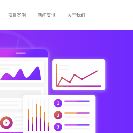
项目案例
新闻资讯
关于我们