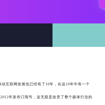
移动互联网发展也已经有了10年，在这10年中有一个
2012年发布订阅号，这无疑是改变了整个媒体行业的