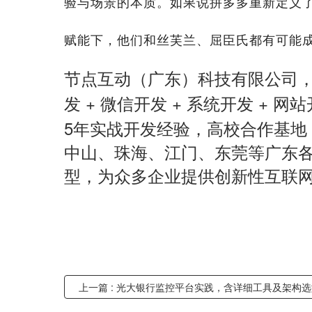
验与场景的本质。如果说拼多多重新定义
赋能下，他们和丝芙兰、屈臣氏都有可能
节点互动（广东）科技有限公司
+
+
+
发
微信开发
系统开发
网站
5
年实战开发经验，高校合作基地
中山、珠海、江门、东莞等广东
型，为众多企业提供创新性互联
上一篇 : 光大银行监控平台实践，含详细工具及架构