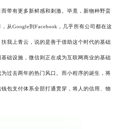
目而带有更多新鲜感和刺激。毕竟，新物种野蛮
Google到Facebook，几乎所有公司都在这
，扶我上青云，说的是善于借助这个时代的基础
网基础设施，微信则正在成为互联网商业的基础
成为过去两年的热门风口。而小程序的诞生，将
信钱包支付体系全部打通贯穿，将人的信用、物