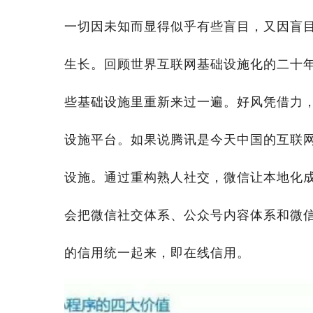
一切因未知而显得似乎有些盲目，又因盲
生长。回顾世界互联网基础设施化的二十年，从
些基础设施里重新来过一遍。好风凭借力
设施平台。如果说腾讯是今天中国的互联
设施。通过重构熟人社交，微信让本地化
会把微信社交体系、公众号内容体系和微
的信用统一起来，即在线信用。