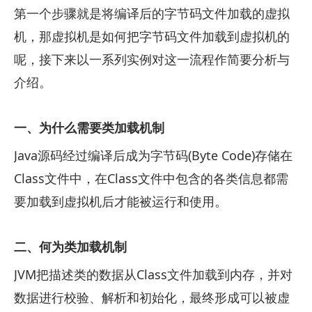
第一个步骤就是将编译后的字节码文件加载的虚拟
机，那虚拟机是如何把字节码文件加载到虚拟机的
呢，接下来以一系列实例对这一流程作简要分析与
介绍。
一、为什么需要类加载机制
Java源码经过编译后成为字节码(Byte Code)存储在
Class文件中，在Class文件中包含的各类信息都需
要加载到虚拟机后才能被运行和使用。
二、何为类加载机制
JVM把描述类的数据从Class文件加载到内存，并对
数据进行校验、解析和初始化，最终形成可以被虚