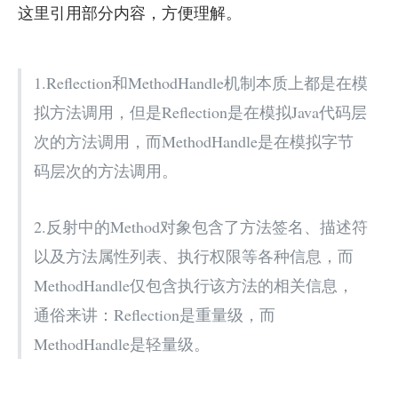
这里引用部分内容，方便理解。
1.Reflection和MethodHandle机制本质上都是在模
拟方法调用，但是Reflection是在模拟Java代码层
次的方法调用，而MethodHandle是在模拟字节
码层次的方法调用。
2.反射中的Method对象包含了方法签名、描述符
以及方法属性列表、执行权限等各种信息，而
MethodHandle仅包含执行该方法的相关信息，
通俗来讲：Reflection是重量级，而
MethodHandle是轻量级。