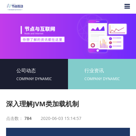
公司动态
行业资讯
COMPANY DYNAMIC
COMPANY DYNAMIC
深入理解JVM类加载机制
点击数：
784
2020-06-03 15:14:57