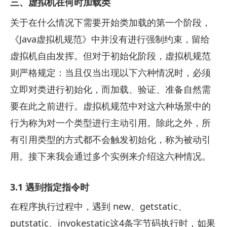
三、虚拟机在何时加载类
关于在什么情况下需要开始类加载的第一个阶段，
《Java虚拟机规范》中并没有进行强制约束，留给
虚拟机自由发挥。但对于初始化阶段，虚拟机规范
则严格规定：当且仅当出现以下六种情况时，必须
立即对类进行初始化，而加载、验证、准备自然需
要在此之前进行。虚拟机规范中对这六种场景中的
行为称为对一个类型进行主动引用。除此之外，所
有引用类型的方式都不会触发初始化，称为被动引
用。接下来我会通过多个实例来介绍这六种情况。
3.1 遇到指定指令时
在程序执行过程中，遇到 new、getstatic、
putstatic、invokestatic这4条字节码执行时，如果