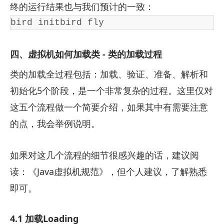
终的运行结果也与我们预计的一致：
bird initbird fly
四、虚拟机如何加载类 - 类的加载过程
类的加载全过程包括：加载、验证、准备、解析和
初始化5个阶段，是一个非常复杂的过程。这里仅对
这五个流程做一个简要介绍，如果其中有需要注意
的点，我会举例说明。
如果对这几个流程的细节很感兴趣的话，建议阅
读：
《Java虚拟机规范》
，但个人建议，了解熟悉
即可。
4.1 加载Loading