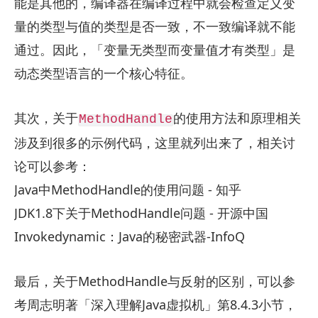
能是其他的，编译器在编译过程中就会检查定义变
量的类型与值的类型是否一致，不一致编译就不能
通过。因此，「变量无类型而变量值才有类型」是
动态类型语言的一个核心特征。
其次，关于
的使用方法和原理相关
MethodHandle
涉及到很多的示例代码，这里就列出来了，相关讨
论可以参考：
Java中MethodHandle的使用问题 - 知乎
JDK1.8下关于MethodHandle问题 - 开源中国
Invokedynamic：Java的秘密武器-InfoQ
最后，关于MethodHandle与反射的区别，可以参
考周志明著「深入理解Java虚拟机」第8.4.3小节，