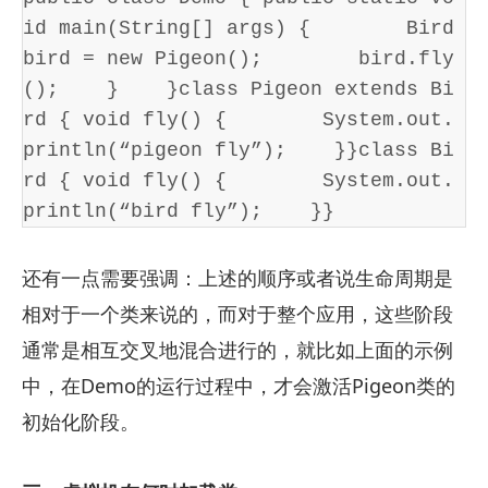
id main(String[] args) {        Bird 
bird = new Pigeon();        bird.fly
();    }    }class Pigeon extends Bi
rd { void fly() {        System.out.
println(“pigeon fly”);    }}class Bi
rd { void fly() {        System.out.
println(“bird fly”);    }}
还有一点需要强调：上述的顺序或者说生命周期是
相对于一个类来说的，而对于整个应用，这些阶段
通常是相互交叉地混合进行的，就比如上面的示例
中，在Demo的运行过程中，才会激活Pigeon类的
初始化阶段。