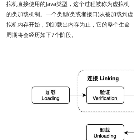
拟机直接使用的Java类型，这个过程被称为虚拟机
的类加载机制。一个类型(类或者接口)从被加载到虚
拟机内存开始，到卸载出内存为止，它的整个生命
周期将会经历如下7个阶段。