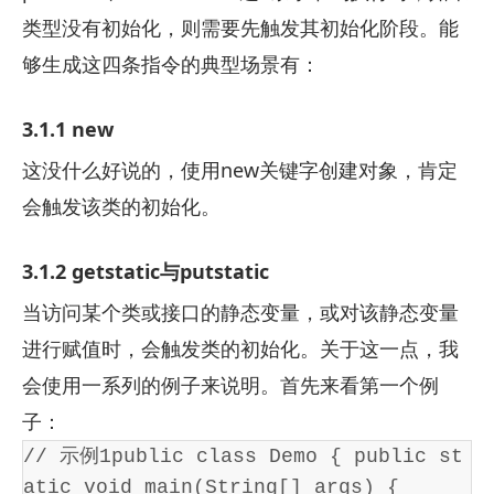
类型没有初始化，则需要先触发其初始化阶段。能
够生成这四条指令的典型场景有：
3.1.1 new
这没什么好说的，使用new关键字创建对象，肯定
会触发该类的初始化。
3.1.2 getstatic与putstatic
当访问某个类或接口的静态变量，或对该静态变量
进行赋值时，会触发类的初始化。关于这一点，我
会使用一系列的例子来说明。首先来看第一个例
子：
// 示例1public class Demo { public st
atic void main(String[] args) {     