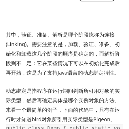
其中，验证、准备、解析是哪个阶段统称为连接
(Linking)。需要注意的是，加载、验证、准备、初
始化和卸载这几个阶段的顺序是确定的，而解析阶
段则不一定：它在某些情况下可以在初始化完成后
再开始，这是为了支持Java语言的动态绑定特性。
动态绑定是指程序在运行期间判断所引用对象的实
际类型，然后再确定具体是哪个实例对象的方法。
来看一个最简单的例子，下面的代码中，只有在运
行时才知道bird对象所引用实际类型是Pigeon。
public class Demo { public static vo