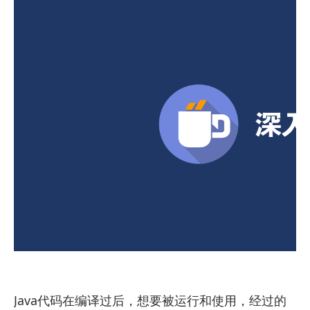
Java代码在编译过后，想要被运行和使用，经过的