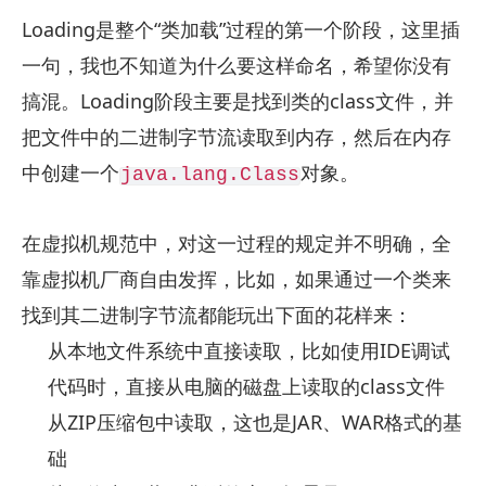
Loading是整个“类加载”过程的第一个阶段，这里插
一句，我也不知道为什么要这样命名，希望你没有
搞混。Loading阶段主要是找到类的class文件，并
把文件中的二进制字节流读取到内存，然后在内存
中创建一个
对象。
java.lang.Class
在虚拟机规范中，对这一过程的规定并不明确，全
靠虚拟机厂商自由发挥，比如，如果通过一个类来
找到其二进制字节流都能玩出下面的花样来：
从本地文件系统中直接读取，比如使用IDE调试
代码时，直接从电脑的磁盘上读取的class文件
从ZIP压缩包中读取，这也是JAR、WAR格式的基
础