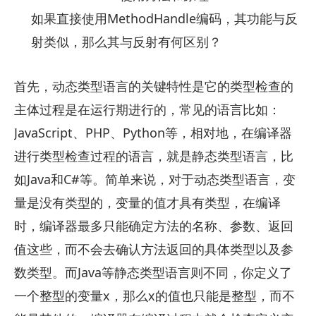
如果直接使用MethodHandle编码，其功能与反
射类似，那么其与反射有何区别？
首先，动态类型语言的关键特性是它的类型检查的
主体过程是在运行期进行的，常见的语言比如：
JavaScript、PHP、Python等，相对地，在编译器
进行类型检查过程的语言，就是静态类型语言，比
如Java和C#等。简单来说，对于动态类型语言，变
量是没有类型的，变量的值才具有类型，在编译
时，编译器最多只能确定方法的名称、参数、返回
值这些，而不会去确认方法返回的具体类型以及参
数类型。而Java等静态类型语言则不同，你定义了
一个整型的变量x，那么x的值也只能是整型，而不