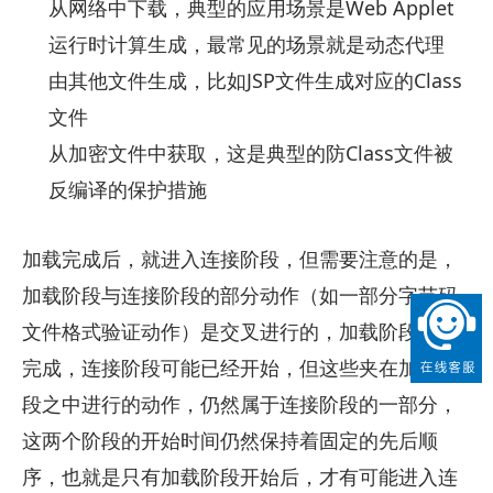
从网络中下载，典型的应用场景是Web Applet
运行时计算生成，最常见的场景就是动态代理
由其他文件生成，比如JSP文件生成对应的Class
文件
从加密文件中获取，这是典型的防Class文件被
反编译的保护措施
加载完成后，就进入连接阶段，但需要注意的是，
加载阶段与连接阶段的部分动作（如一部分字节码
文件格式验证动作）是交叉进行的，加载阶段尚未
完成，连接阶段可能已经开始，但这些夹在加载阶
段之中进行的动作，仍然属于连接阶段的一部分，
这两个阶段的开始时间仍然保持着固定的先后顺
序，也就是只有加载阶段开始后，才有可能进入连