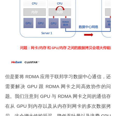
但是要将 RDMA 应用于联邦学习数据中心通信，还
需要解决 GPU 跟 RDMA 网卡之间高效协作的问
题。我们注意到 GPU 与 RDMA 网卡之间的通信存
在从 GPU 到内存以及从内存到网卡的多次数据拷
贝。这会增大传输延迟，降低吞吐量以及浪费 CPU