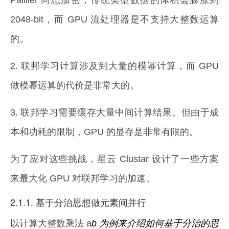
Paillier 同态加密，传统类型数据的体积会膨胀到
2048-bit，而 GPU 流处理器是不支持大整数运算
的。
2. 联邦学习计算涉及到大量的模幂计算，而 GPU
做模幂运算的代价是非常大的。
3. 联邦学习需要缓存大量中间计算结果。但由于成
本和功耗的限制，GPU 的显存是非常有限的。
为了应对这些挑战，星云 Clustar 设计了一些方案
来最大化 GPU 对联邦学习的加速。
2.1.1. 基于分治思想做元素间并行
以计算大整数乘法 a
b 为例来介绍如何基于分治的思