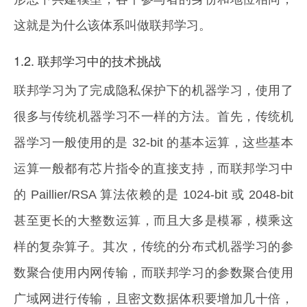
这就是为什么该体系叫做联邦学习。
1.2. 联邦学习中的技术挑战
联邦学习为了完成隐私保护下的机器学习，使用了
很多与传统机器学习不一样的方法。首先，传统机
器学习一般使用的是 32-bit 的基本运算，这些基本
运算一般都有芯片指令的直接支持，而联邦学习中
的 Paillier/RSA 算法依赖的是 1024-bit 或 2048-bit
甚至更长的大整数运算，而且大多是模幂，模乘这
样的复杂算子。其次，传统的分布式机器学习的参
数聚合使用内网传输，而联邦学习的参数聚合使用
广域网进行传输，且密文数据体积要增加几十倍，