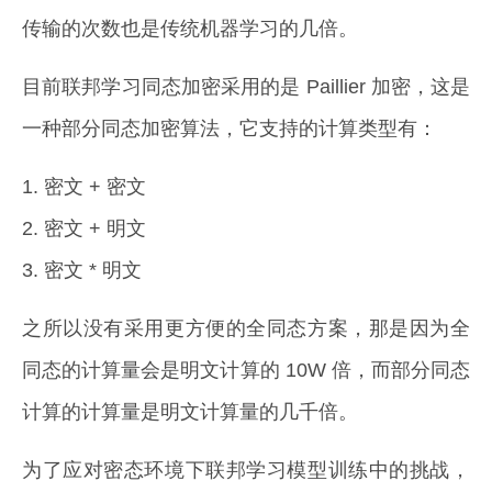
传输的次数也是传统机器学习的几倍。
目前联邦学习同态加密采用的是 Paillier 加密，这是
一种部分同态加密算法，它支持的计算类型有：
1. 密文 + 密文
2. 密文 + 明文
3. 密文 * 明文
之所以没有采用更方便的全同态方案，那是因为全
同态的计算量会是明文计算的 10W 倍，而部分同态
计算的计算量是明文计算量的几千倍。
为了应对密态环境下联邦学习模型训练中的挑战，