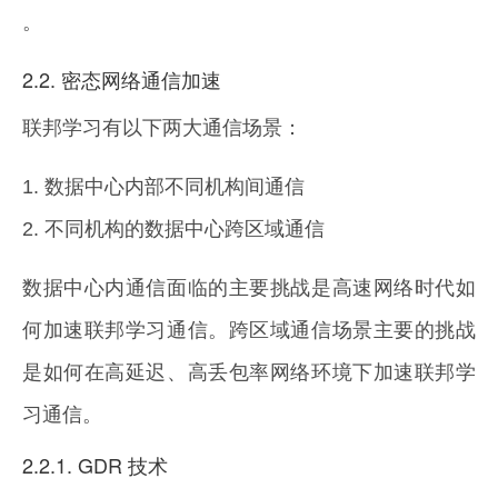
。
2.2. 密态网络通信加速
联邦学习有以下两大通信场景：
1. 数据中心内部不同机构间通信
2. 不同机构的数据中心跨区域通信
数据中心内通信面临的主要挑战是高速网络时代如
何加速联邦学习通信。跨区域通信场景主要的挑战
是如何在高延迟、高丢包率网络环境下加速联邦学
习通信。
2.2.1. GDR 技术