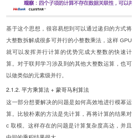
基于这个思想，很容易想到可以通过递归的方式将
大整数拆解成很多可并行的小整数乘法，这样 GPU
就可以发挥并行计算的优势完成大整数的快速计
算。对于联邦学习涉及到的其他大整数运算，也可
以做类似的元素级并行。
2.1.2. 平方乘算法 + 蒙哥马利算法
这一部分想要解决的问题是如何高效地进行模幂运
算。比较朴素的方法是先计算，再将计算的结果对
c 取模。这样存在的问题是计算复杂度高达，并且
中间的乘积结果很大。