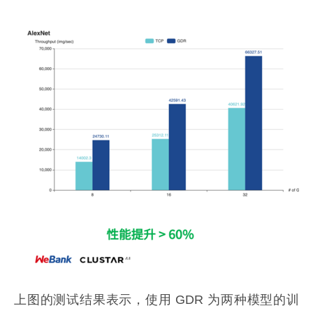
上图的测试结果表示，使用 GDR 为两种模型的训