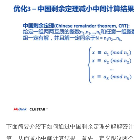
下面简要介绍下如何通过中国剩余定理分解解密计
算，从而减小中间计算结果。首先，定义跟这两个