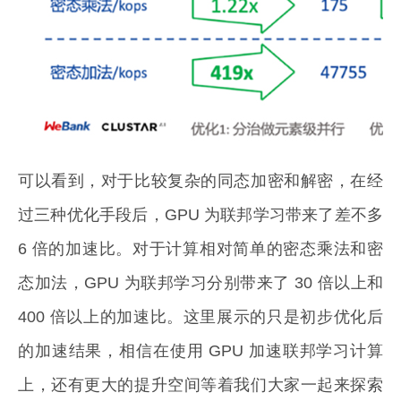
可以看到，对于比较复杂的同态加密和解密，在经
过三种优化手段后，GPU 为联邦学习带来了差不多
6 倍的加速比。对于计算相对简单的密态乘法和密
态加法，GPU 为联邦学习分别带来了 30 倍以上和
400 倍以上的加速比。这里展示的只是初步优化后
的加速结果，相信在使用 GPU 加速联邦学习计算
上，还有更大的提升空间等着我们大家一起来探索