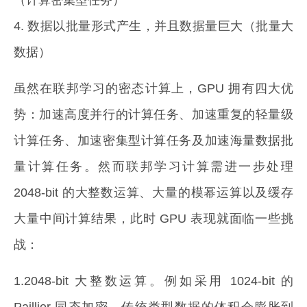
（计算密集型任务）
4. 数据以批量形式产生，并且数据量巨大（批量大
数据）
虽然在联邦学习的密态计算上，GPU 拥有四大优
势：加速高度并行的计算任务、加速重复的轻量级
计算任务、加速密集型计算任务及加速海量数据批
量计算任务。然而联邦学习计算需进一步处理
2048-bit 的大整数运算、大量的模幂运算以及缓存
大量中间计算结果，此时 GPU 表现就面临一些挑
战：
1.2048-bit 大整数运算。例如采用 1024-bit 的