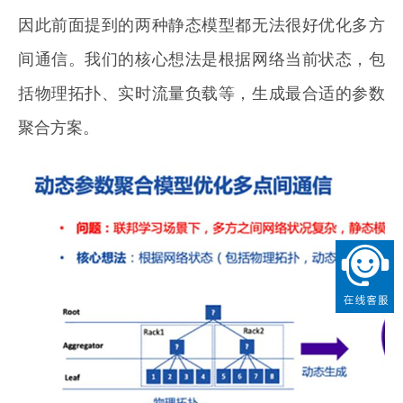
因此前面提到的两种静态模型都无法很好优化多方
间通信。我们的核心想法是根据网络当前状态，包
括物理拓扑、实时流量负载等，生成最合适的参数
聚合方案。