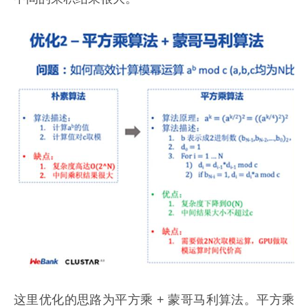
这里优化的思路为平方乘 + 蒙哥马利算法。平方乘