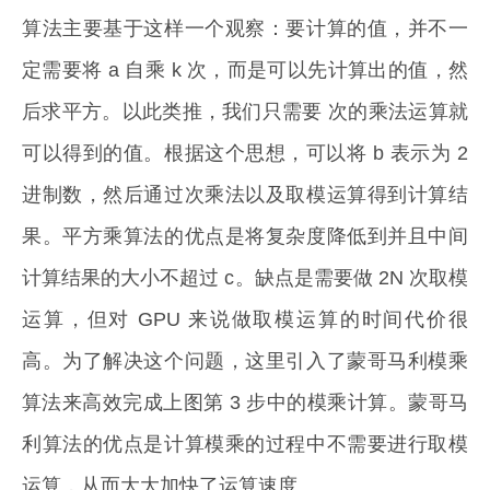
算法主要基于这样一个观察：要计算的值，并不一
定需要将 a 自乘 k 次，而是可以先计算出的值，然
后求平方。以此类推，我们只需要 次的乘法运算就
可以得到的值。根据这个思想，可以将 b 表示为 2
进制数，然后通过次乘法以及取模运算得到计算结
果。平方乘算法的优点是将复杂度降低到并且中间
计算结果的大小不超过 c。缺点是需要做 2N 次取模
运算，但对 GPU 来说做取模运算的时间代价很
高。为了解决这个问题，这里引入了蒙哥马利模乘
算法来高效完成上图第 3 步中的模乘计算。蒙哥马
利算法的优点是计算模乘的过程中不需要进行取模
运算，从而大大加快了运算速度。