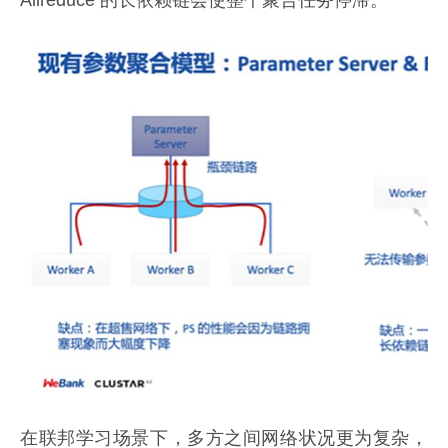
在联邦学习场景下，多方之间网络状况更为复杂，