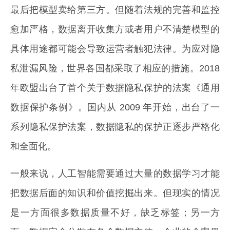
最后把模型卖给第三方。但随着法规的完善和监控
愈加严格，数据离开收集方或者用户不清楚模型的
具体用途都可能会导致运营者触犯法律。为应对隐
私泄漏风险，世界各国都采取了相应的措施。2018
年欧盟出台了首个关于数据隐私保护的法案《通用
数据保护条例》。国内从 2009 年开始，出台了一
系列隐私保护法案，数据隐私的保护正逐步严格化
和全面化。
一般来说，人工智能需要通过大量的数据学习才能
把数据后面的知识和价值挖掘出来。但现实的情况
是一方面很多数据质量不好，缺乏标签；另一方