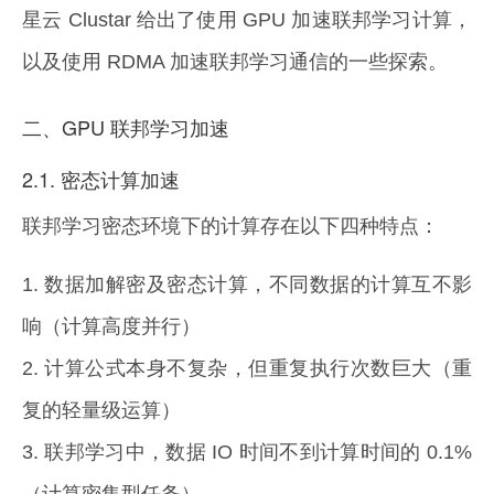
星云 Clustar 给出了使用 GPU 加速联邦学习计算，
以及使用 RDMA 加速联邦学习通信的一些探索。
二、GPU 联邦学习加速
2.1. 密态计算加速
联邦学习密态环境下的计算存在以下四种特点：
1. 数据加解密及密态计算，不同数据的计算互不影
响（计算高度并行）
2. 计算公式本身不复杂，但重复执行次数巨大（重
复的轻量级运算）
3. 联邦学习中，数据 IO 时间不到计算时间的 0.1%