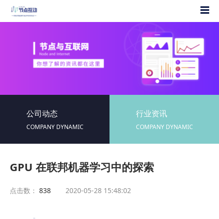
公司动态
行业资讯
COMPANY DYNAMIC
COMPANY DYNAMIC
GPU 在联邦机器学习中的探索
点击数：
838
2020-05-28 15:48:02