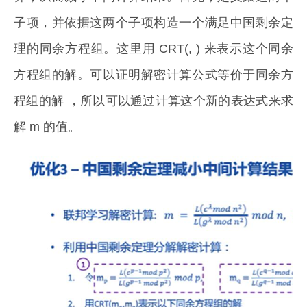
子项，并依据这两个子项构造一个满足中国剩余定
理的同余方程组。这里用 CRT(, ) 来表示这个同余
方程组的解。可以证明解密计算公式等价于同余方
程组的解 ，所以可以通过计算这个新的表达式来求
解 m 的值。