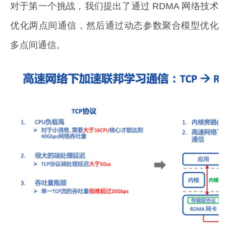
对于第一个挑战，我们提出了通过 RDMA 网络技术
优化两点间通信，然后通过动态参数聚合模型优化
多点间通信。