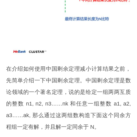
在介绍如何使用中国剩余定理减小计算结果之前，
先简单介绍一下中国剩余定理。中国剩余定理是数
论领域的一个著名定理，说的是给定一组两两互质
的整数 n1, n2, n3……nk 和任意一组整数 a1, a2,
a3……ak, 那么通过这两组数构造下面这个同余方
程组一定有解，并且解一定同余于 N。