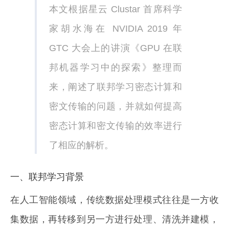
本文根据星云 Clustar 首席科学
家胡水海在 NVIDIA 2019 年
GTC 大会上的讲演《GPU 在联
邦机器学习中的探索》整理而
来，阐述了联邦学习密态计算和
密文传输的问题，并就如何提高
密态计算和密文传输的效率进行
了相应的解析。
一、联邦学习背景
在人工智能领域，传统数据处理模式往往是一方收
集数据，再转移到另一方进行处理、清洗并建模，