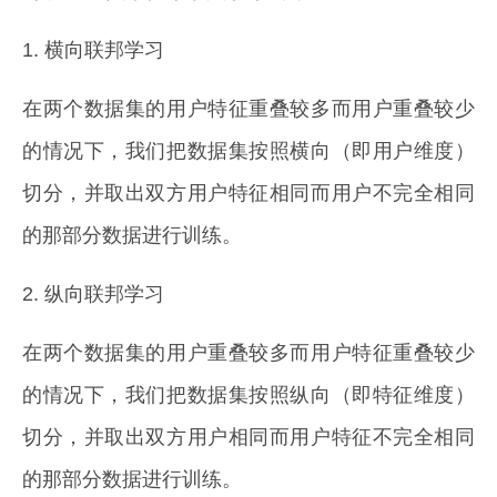
1. 横向联邦学习
在两个数据集的用户特征重叠较多而用户重叠较少
的情况下，我们把数据集按照横向（即用户维度）
切分，并取出双方用户特征相同而用户不完全相同
的那部分数据进行训练。
2. 纵向联邦学习
在两个数据集的用户重叠较多而用户特征重叠较少
的情况下，我们把数据集按照纵向（即特征维度）
切分，并取出双方用户相同而用户特征不完全相同
的那部分数据进行训练。