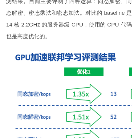
测结果。目前主要评测了四种运算：同态加密、同
态解密、密态乘法和密态加法。对比的 baseline 是
14 核 2.2GHz 的服务器级 CPU，使用的 CPU 代码
也是高度优化的。