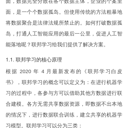
面，数据完全分散在各个数据主体，企业的个案里
面，是一个个数据孤岛。但使用传统的方法粗暴地
将数据聚合是法律法规所禁止的。如何打破数据孤
岛，打通人工智能应用的最后一公里，促进人工智
能落地呢？联邦学习给我们提供了解决方案。
1.1. 联邦学习的核心原理
根据 2020 年 4 月最新发布的《联邦学习白皮
书》，联邦学习的概念可以定义为：在进行机器学
习的过程中，各参与方可以借助其他方数据进行联
合建模。各方无需共享数据资源，即数据不出本地
的情况下，进行数据联合训练，建立共享的机器学
习模型。联邦学习可以分为三类：