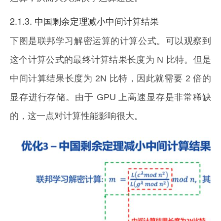
2.1.3. 中国剩余定理减小中间计算结果
下图是联邦学习解密运算的计算公式。可以观察到
这个计算公式的最终计算结果长度为 N 比特。但是
中间计算结果长度为 2N 比特，因此就需要 2 倍的
显存进行存储。由于 GPU 上高速显存是非常稀缺
的，这一点对计算性能影响很大。