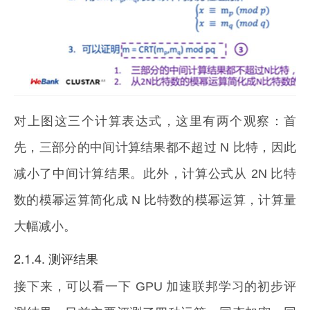
对上图这三个计算表达式，这里有两个观察：首
先，三部分的中间计算结果都不超过 N 比特，因此
减小了中间计算结果。此外，计算公式从 2N 比特
数的模幂运算简化成 N 比特数的模幂运算，计算量
大幅减小。
2.1.4. 测评结果
接下来，可以看一下 GPU 加速联邦学习的初步评