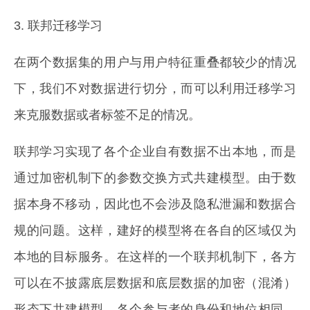
3. 联邦迁移学习
在两个数据集的用户与用户特征重叠都较少的情况
下，我们不对数据进行切分，而可以利用迁移学习
来克服数据或者标签不足的情况。
联邦学习实现了各个企业自有数据不出本地，而是
通过加密机制下的参数交换方式共建模型。由于数
据本身不移动，因此也不会涉及隐私泄漏和数据合
规的问题。这样，建好的模型将在各自的区域仅为
本地的目标服务。在这样的一个联邦机制下，各方
可以在不披露底层数据和底层数据的加密（混淆）
形态下共建模型，各个参与者的身份和地位相同，