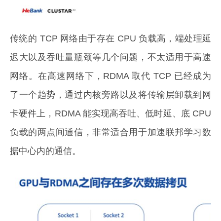
传统的 TCP 网络由于存在 CPU 负载高，端处理延
迟大以及吞吐量瓶颈等几个问题，不太适用于高速
网络。在高速网络下，RDMA 取代 TCP 已经成为
了一个趋势，通过内核旁路以及将传输层卸载到网
卡硬件上，RDMA 能实现高吞吐、低时延、底 CPU
负载的两点间通信，非常适合用于加速联邦学习数
据中心内的通信。