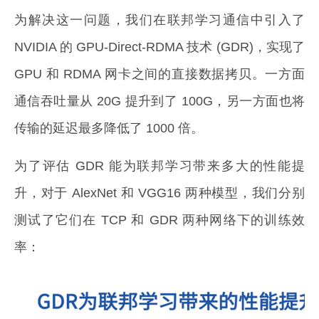
为解决这一问题，我们在联邦学习通信中引入了
NVIDIA 的 GPU-Direct-RDMA 技术 (GDR)，实现了
GPU 和 RDMA 网卡之间的直接数据拷贝。一方面
通信吞吐量从 20G 提升到了 100G，另一方面也将
传输的延迟最多降低了 1000 倍。
为了评估 GDR 能为联邦学习带来多大的性能提
升，对于 AlexNet 和 VGG16 两种模型，我们分别
测试了它们在 TCP 和 GDR 两种网络下的训练效
率：