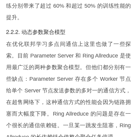
练分别带来了超过 60% 和超过 50% 的训练性能的
提升。
2.2.2. 动态参数聚合模型
在优化联邦学习多点间通信上这里也做了一些探
索。目前 Parameter Server 和 Ring Allreduce 是使
用最广泛的两种参数聚合模型。但他们都分别有一
些缺点：Parameter Server 存在多个 Worker 节点
给单个 Server 节点发送参数的多对一的通信方式，
在超售网络下，这种通信方式的性能会因为链路拥
塞而大幅度下降。Ring Allreduce 的问题是存在一
个很长的通信依赖链。一旦某一跳发生阻塞，Ring
Allreduce 的长依赖链会使整个聚合任务停滞。