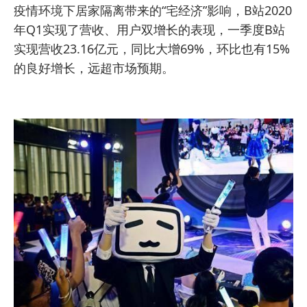
疫情环境下居家隔离带来的“宅经济”影响，B站2020
年Q1实现了营收、用户双增长的表现，一季度B站
实现营收23.16亿元，同比大增69%，环比也有15%
的良好增长，远超市场预期。