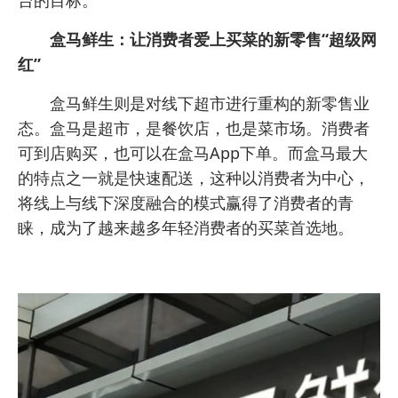
台的目标。
盒马鲜生：让消费者爱上买菜的新零售“超级网
红”
盒马鲜生则是对线下超市进行重构的新零售业
态。盒马是超市，是餐饮店，也是菜市场。消费者
可到店购买，也可以在盒马App下单。而盒马最大
的特点之一就是快速配送，这种以消费者为中心，
将线上与线下深度融合的模式赢得了消费者的青
睐，成为了越来越多年轻消费者的买菜首选地。