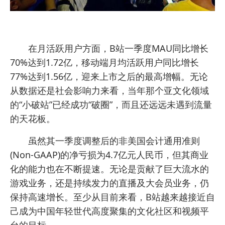
在月活跃用户方面，B站一季度MAU同比增长
70%达到1.72亿，移动端月均活跃用户同比增长
77%达到1.56亿，迎来上市之后的最高增幅。无论
从数据还是社会影响力来看，当年那个亚文化领域
的“小破站”已经成功“破圈”，而且还远远未遇到流量
的天花板。
虽然其一季度调整后的非美国会计通用准则
(Non-GAAP)的净亏损为4.7亿元人民币，但其商业
化的能力也在不断提速。无论是贡献了巨大流水的
游戏业务，还是持续发力的直播及大会员业务，仍
保持高速增长。至少从目前来看，B站越来越接近自
己成为中国年轻世代高度聚集的文化社区和视频平