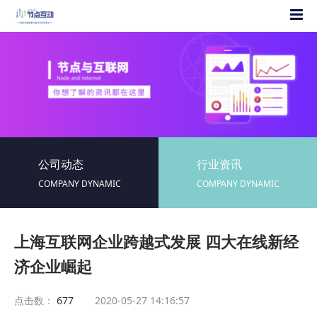
公司动态
行业资讯
COMPANY DYNAMIC
COMPANY DYNAMIC
上海互联网企业跨越式发展 四大在线新经
济企业崛起
点击数：
677
2020-05-27 14:16:57