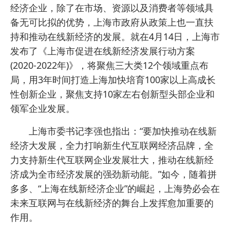
经济企业，除了在市场、资源以及消费者等领域具
备无可比拟的优势，上海市政府从政策上也一直扶
持和推动在线新经济的发展。就在4月14日，上海市
发布了《上海市促进在线新经济发展行动方案
(2020-2022年)》，将聚焦三大类12个领域重点布
局，用3年时间打造上海加快培育100家以上高成长
性创新企业，聚焦支持10家左右创新型头部企业和
领军企业发展。
上海市委书记李强也指出：“要加快推动在线新
经济大发展，全力打响新生代互联网经济品牌，全
力支持新生代互联网企业发展壮大，推动在线新经
济成为全市经济发展的强劲新动能。”如今，随着拼
多多、“上海在线新经济企业”的崛起，上海势必会在
未来互联网与在线新经济的舞台上发挥愈加重要的
作用。