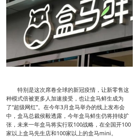
特别是这次席卷全球的新冠疫情，让新零售这
种模式倍被更多人加速接受，也让盒马鲜生成为
了“超级网红”。在今年3月盒马举办的线上发布会
中，盒马总裁侯毅透露，今年盒马鲜生仍将持续扩
张，未来一年盒马将实行双100战略，在全国开100
家以上盒马先生店和100家以上的盒马mini。