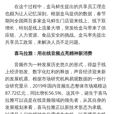
在这个过程中，盒马鲜生提出的共享员工理念
也颇为让人记忆深刻。根据盒马提供的数据，春节
期间全国两百多家盒马鲜生门店迎来线上、线下双
增长，特别是线上流量大增，突发给盒马带来了供
应链、人力资源、食品安全的挑战。盒马率先提出
共享员工政策，来解决人员不足问题。
喜马拉雅：用在线音频点亮精神新消费
音频作为一种发展历史悠久的形式，得益于线
上经济勃发、数字化红利的释放，声音经济迎来新
的发展机遇。根据市场研究机构易观数据的一份行
业研究显示，2019年国内音频生态整体市场规模达
87.72亿元，同比增长56.5%。这其中，诞生于喜马
拉雅可以说是在线音频领域的领先者，从其自身的
发展规划来看，喜马拉雅正以新技术形态为承载、