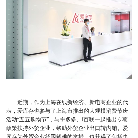
近期，作为上海在线新经济、新电商企业的代
表，爱库存也参与了上海市推出的大规模消费节庆
活动“五五购物节”，与拼多多、i百联一起推出专项
政策扶持外贸企业，帮助外贸企业出口转内销。爱
库存为外贸企业纾困解难的举措，也获得了包括央