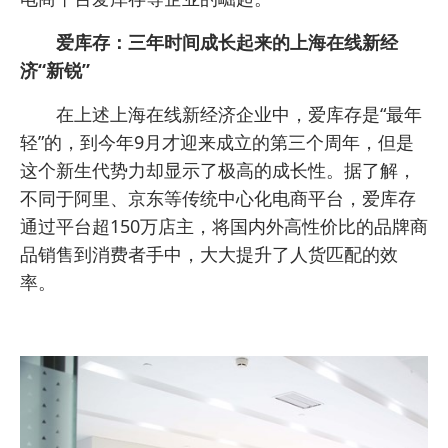
爱库存：三年时间成长起来的上海在线新经
济“新锐”
在上述上海在线新经济企业中，爱库存是“最年
轻”的，到今年9月才迎来成立的第三个周年，但是
这个新生代势力却显示了极高的成长性。据了解，
不同于阿里、京东等传统中心化电商平台，爱库存
通过平台超150万店主，将国内外高性价比的品牌商
品销售到消费者手中，大大提升了人货匹配的效
率。