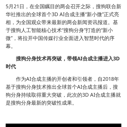
5月21日，在全国瞩目的两会召开之际，搜狗联合新
华社推出的全球首个3D AI合成主播“新小微”正式亮
相，为全国观众带来最新的两会新闻资讯报道。基
于搜狗人工智能核心技术“搜狗分身”打造的“新小
微”，将拉开中国传媒行业全面进入智慧时代的序
幕。
搜狗分身技术再突破，带领AI合成主播进入3D
时代
作为AI合成主播的开创者和引领者，自2018年
基于搜狗分身技术推出全球首个AI合成主播后，搜
狗分身持续取得重大突破，此次的3D AI合成主播就
是搜狗分身最新的突破性成果。