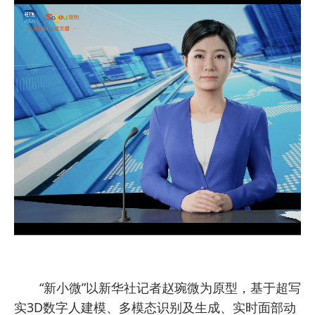
“新小微”以新华社记者赵琬微为原型，基于超写
实3D数字人建模、多模态识别及生成、实时面部动