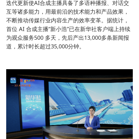
迭代更新使AI合成主播具备了多语种播报、对话交
互等诸多能力，用最前沿的技术能力和产品效果，
不断推动传媒行业内容生产的效率变革。据统计，
首位 AI 合成主播“新小浩”已在新华社客户端上持续
为观众服务500 多天，先后产出13,000多条新闻报
道，累计时长超过35,000分钟。