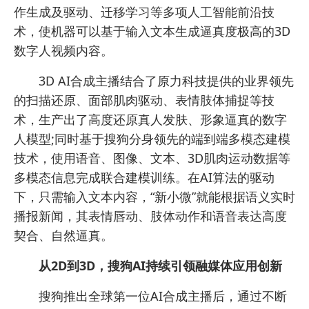
作生成及驱动、迁移学习等多项人工智能前沿技
术，使机器可以基于输入文本生成逼真度极高的3D
数字人视频内容。
3D AI合成主播结合了原力科技提供的业界领先
的扫描还原、面部肌肉驱动、表情肢体捕捉等技
术，生产出了高度还原真人发肤、形象逼真的数字
人模型;同时基于搜狗分身领先的端到端多模态建模
技术，使用语音、图像、文本、3D肌肉运动数据等
多模态信息完成联合建模训练。在AI算法的驱动
下，只需输入文本内容，“新小微”就能根据语义实时
播报新闻，其表情唇动、肢体动作和语音表达高度
契合、自然逼真。
从2D到3D，搜狗AI持续引领融媒体应用创新
搜狗推出全球第一位AI合成主播后，通过不断