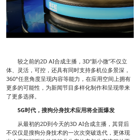
较之前的2D AI合成主播，3D“新小微”不仅立
体、灵活，可控，还具有同时支持多机位多景深，
360°任意角度呈现内容等能力，在应用空间上拥有
更多的可能性，为新闻节目多样化制作和呈现带来
了更多选择。
5G时代，搜狗分身技术应用将全面爆发
从最初的2D到今天的3D AI合成主播，其背后
不仅仅是搜狗分身技术的一次次突破迭代，更体现