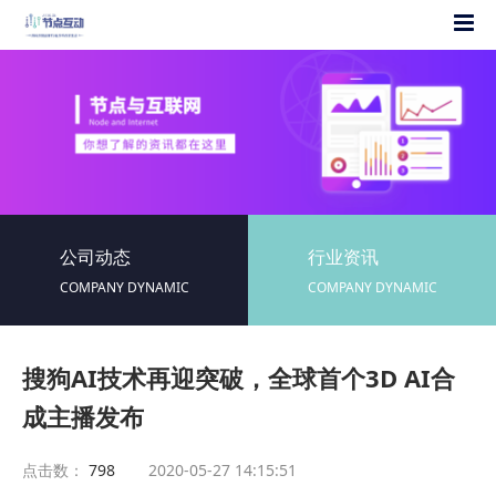
公司动态
行业资讯
COMPANY DYNAMIC
COMPANY DYNAMIC
搜狗AI技术再迎突破，全球首个3D AI合
成主播发布
点击数：
798
2020-05-27 14:15:51