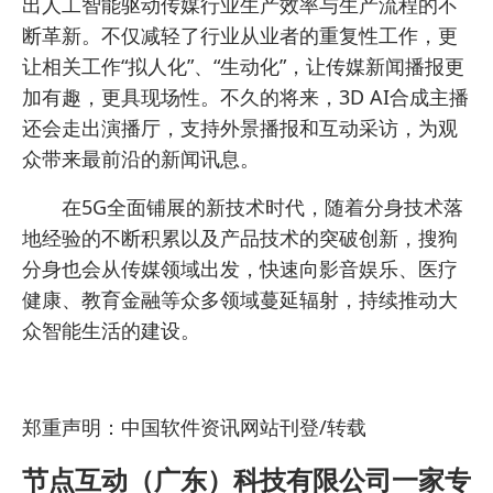
出人工智能驱动传媒行业生产效率与生产流程的不
断革新。不仅减轻了行业从业者的重复性工作，更
让相关工作“拟人化”、“生动化”，让传媒新闻播报更
加有趣，更具现场性。不久的将来，3D AI合成主播
还会走出演播厅，支持外景播报和互动采访，为观
众带来最前沿的新闻讯息。
在5G全面铺展的新技术时代，随着分身技术落
地经验的不断积累以及产品技术的突破创新，搜狗
分身也会从传媒领域出发，快速向影音娱乐、医疗
健康、教育金融等众多领域蔓延辐射，持续推动大
众智能生活的建设。
郑重声明：中国软件资讯网站刊登/转载
节点互动（广东）科技有限公司一家专